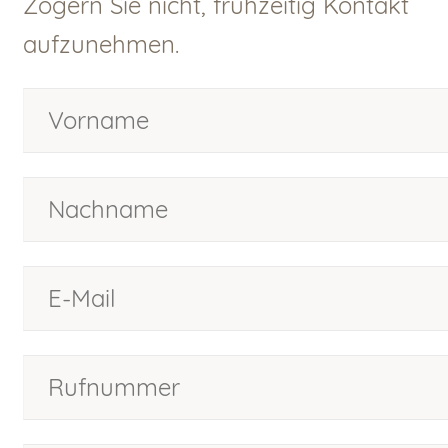
Zögern Sie nicht, frühzeitig Kontakt
aufzunehmen.