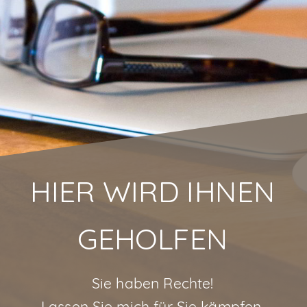
HIER WIRD IHNEN
GEHOLFEN
Sie haben Rechte!
Lassen Sie mich für Sie kämpfen.