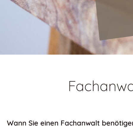
Fachanwalt
Wann Sie einen Fachanwalt benötige