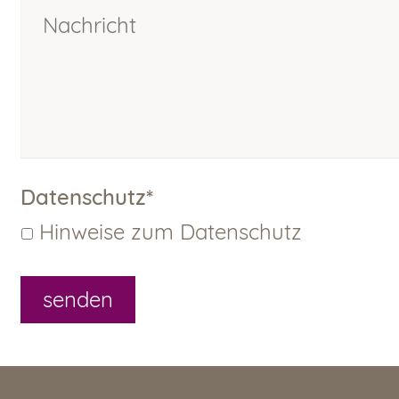
Datenschutz
*
Hinweise zum Datenschutz
senden