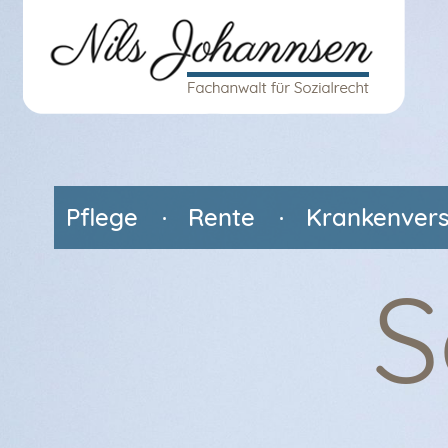
Pflege
Rente
Krankenvers
S