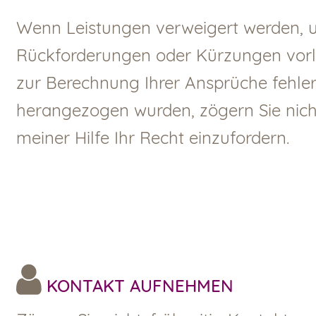
Wenn Leistungen verweigert werden, u
Rückforderungen oder Kürzungen vorl
zur Berechnung Ihrer Ansprüche fehle
herangezogen wurden, zögern Sie nicht,
meiner Hilfe Ihr Recht einzufordern.
KONTAKT AUFNEHMEN