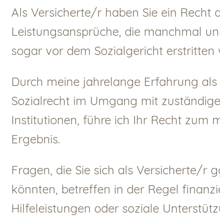
Als Versicherte/r haben Sie ein Recht 
Leistungsansprüche, die manchmal un
sogar vor dem Sozialgericht erstritte
Durch meine jahrelange Erfahrung als
Sozialrecht im Umgang mit zuständig
Institutionen, führe ich Ihr Recht zum
Ergebnis.
Fragen, die Sie sich als Versicherte/r gg
könnten, betreffen in der Regel finanzi
Hilfeleistungen oder soziale Unterstüt